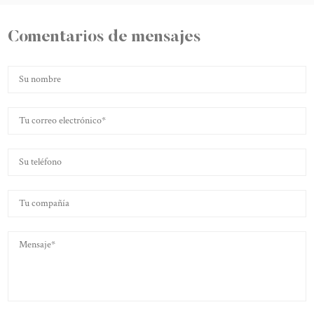
Comentarios de mensajes