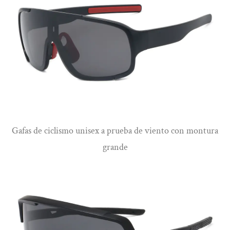
Ver más
Gafas de ciclismo unisex a prueba de viento con montura
grande