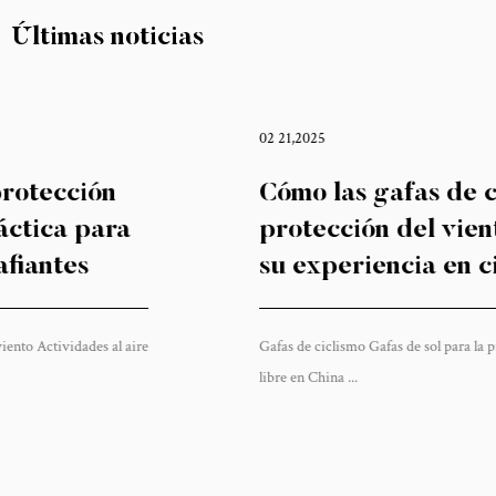
Últimas noticias
02 21,2025
Cómo las gafas de ciclismo para la
protección del viento pueden mejorar
su experiencia en ciclismo
Gafas de ciclismo Gafas de sol para la protección del viento Actividades al aire
libre en China ...