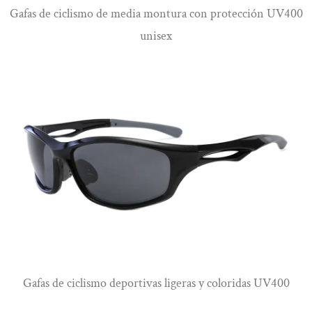
Gafas de ciclismo de media montura con protección UV400
unisex
Ver más
Gafas de ciclismo deportivas ligeras y coloridas UV400