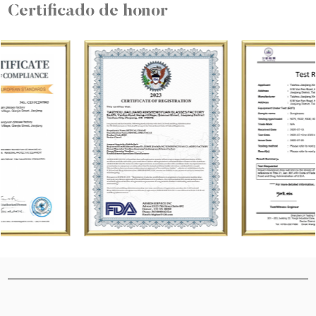
Certificado de honor