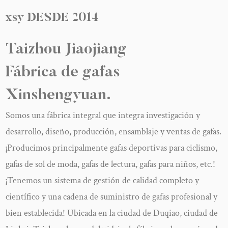
xsy
DESDE
2014
Taizhou Jiaojiang
Fábrica de gafas
Xinshengyuan.
Somos una fábrica integral que integra investigación y
desarrollo, diseño, producción, ensamblaje y ventas de gafas.
¡Producimos principalmente gafas deportivas para ciclismo,
gafas de sol de moda, gafas de lectura, gafas para niños, etc.!
¡Tenemos un sistema de gestión de calidad completo y
científico y una cadena de suministro de gafas profesional y
bien establecida! Ubicada en la ciudad de Duqiao, ciudad de