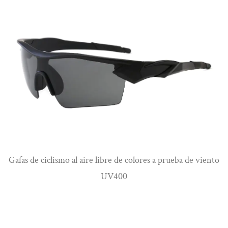
Ver más
Gafas de ciclismo al aire libre de colores a prueba de viento
UV400