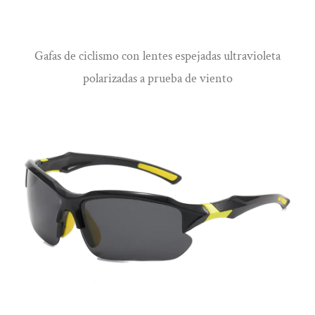
Ver más
Gafas de ciclismo con lentes espejadas ultravioleta
polarizadas a prueba de viento
Ver más