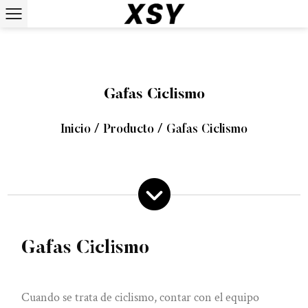
Gafas Ciclismo
Inicio
/
Producto
/
Gafas Ciclismo
Gafas Ciclismo
Cuando se trata de ciclismo, contar con el equipo