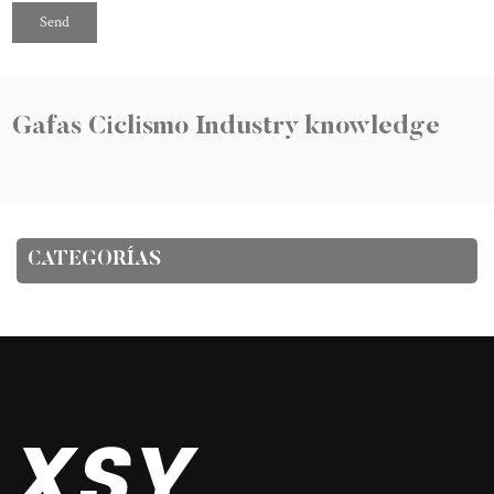
Gafas Ciclismo Industry knowledge
CATEGORÍAS