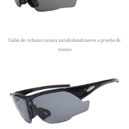
Ver más
Gafas de ciclismo unisex antideslumbrantes a prueba de
viento