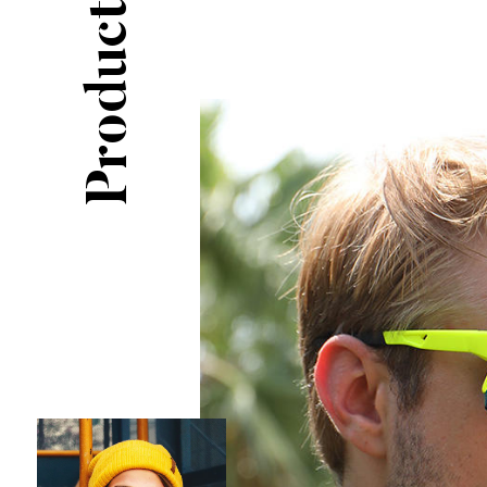
Producto