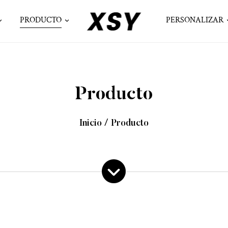
PRODUCTO
PERSONALIZAR
Producto
Inicio
/
Producto