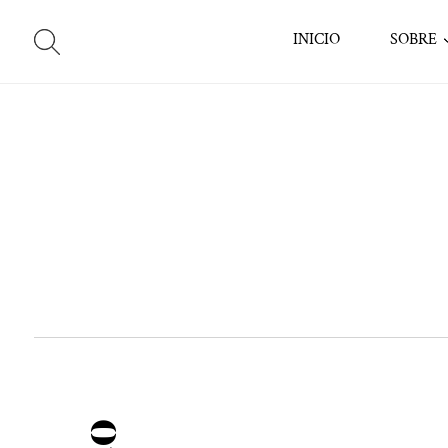
INICIO
SOBRE