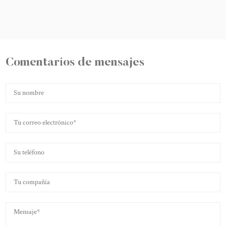
Comentarios de mensajes