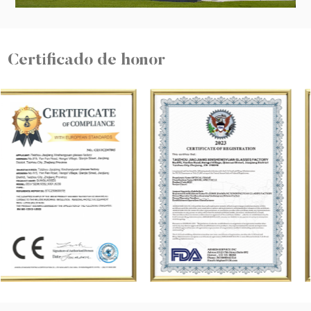
Certificado de honor