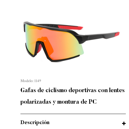
Modelo: 1149
Gafas de ciclismo deportivas con lentes
polarizadas y montura de PC
Descripción