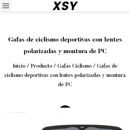
Gafas de ciclismo deportivas con lentes
polarizadas y montura de PC
Inicio
/
Producto
/
Gafas Ciclismo
/
Gafas de
ciclismo deportivas con lentes polarizadas y montura
de PC