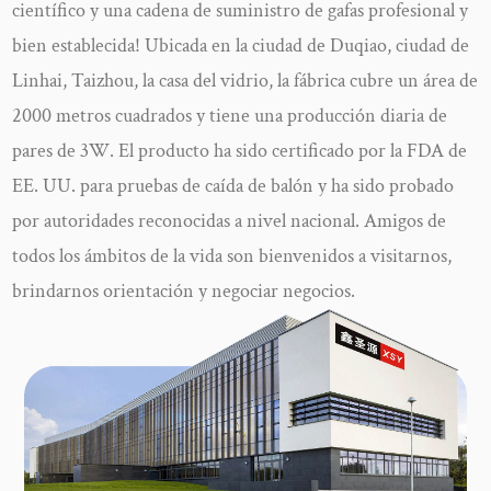
científico y una cadena de suministro de gafas profesional y
bien establecida! Ubicada en la ciudad de Duqiao, ciudad de
Linhai, Taizhou, la casa del vidrio, la fábrica cubre un área de
2000 metros cuadrados y tiene una producción diaria de
pares de 3W. El producto ha sido certificado por la FDA de
EE. UU. para pruebas de caída de balón y ha sido probado
por autoridades reconocidas a nivel nacional. Amigos de
todos los ámbitos de la vida son bienvenidos a visitarnos,
brindarnos orientación y negociar negocios.