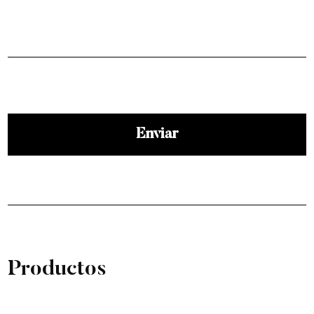
Ver más
Productos