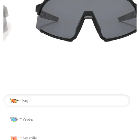
Rojo
Verder
Amarillo