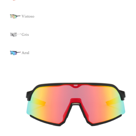
Vistoso
Gris
Azul