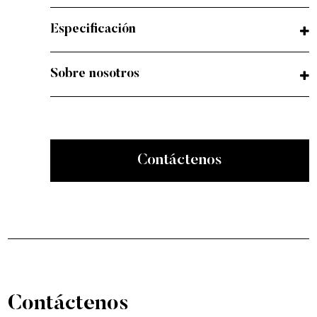
Especificación
Sobre nosotros
Contáctenos
Contáctenos