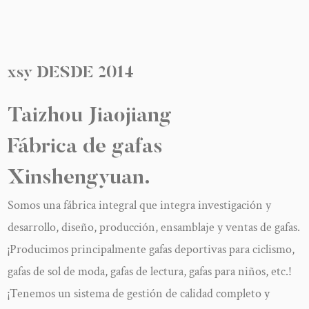
xsy
DESDE
2014
Taizhou Jiaojiang
Fábrica de gafas
Xinshengyuan.
Somos una fábrica integral que integra investigación y
desarrollo, diseño, producción, ensamblaje y ventas de gafas.
¡Producimos principalmente gafas deportivas para ciclismo,
gafas de sol de moda, gafas de lectura, gafas para niños, etc.!
¡Tenemos un sistema de gestión de calidad completo y