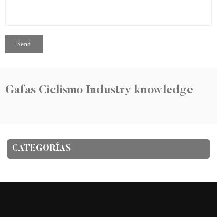
Gafas Ciclismo Industry knowledge
CATEGORÍAS